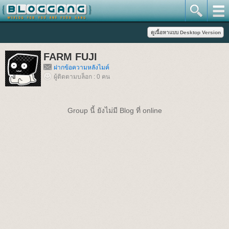
FARM FUJI
ฝากข้อความหลังไมค์
ผู้ติดตามบล็อก : 0 คน
Group นี้ ยังไม่มี Blog ที่ online